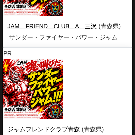
JAM FRIEND CLUB A 三沢
(青森県)
サンダー・ファイヤー・パワー・ジャム
PR
ジャムフレンドクラブ青森
(青森県)