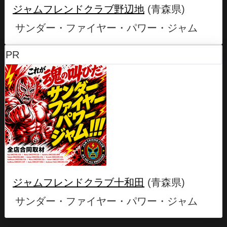
ジャムフレンドクラブ野辺地
(青森県)
サンダー・ファイヤー・パワー・ジャム
PR
ジャムフレンドクラブ十和田
(青森県)
サンダー・ファイヤー・パワー・ジャム