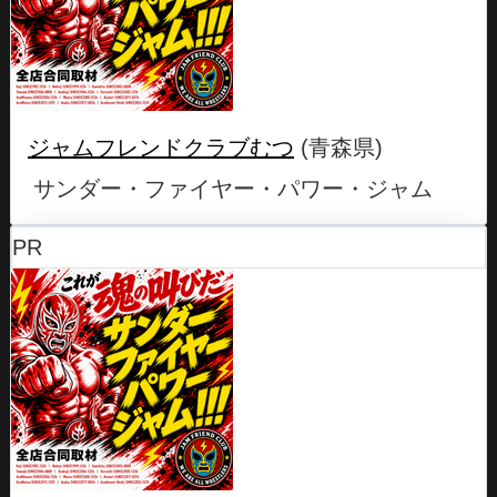
ジャムフレンドクラブむつ
(青森県)
サンダー・ファイヤー・パワー・ジャム
PR