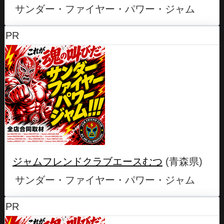
サンダー・ファイヤー・パワー・ジャム
PR
ジャムフレンドクラブエースむつ
(青森県)
サンダー・ファイヤー・パワー・ジャム
PR