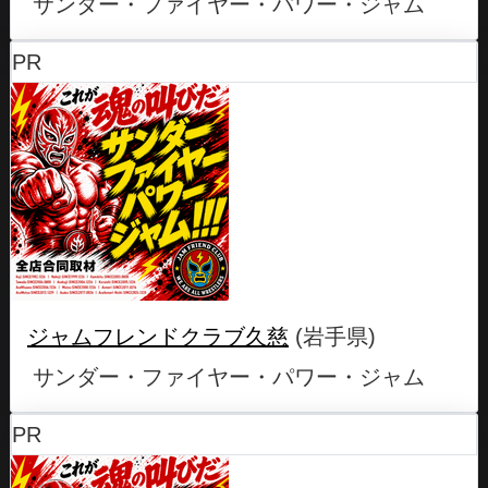
サンダー・ファイヤー・パワー・ジャム
PR
ジャムフレンドクラブ久慈
(岩手県)
サンダー・ファイヤー・パワー・ジャム
PR