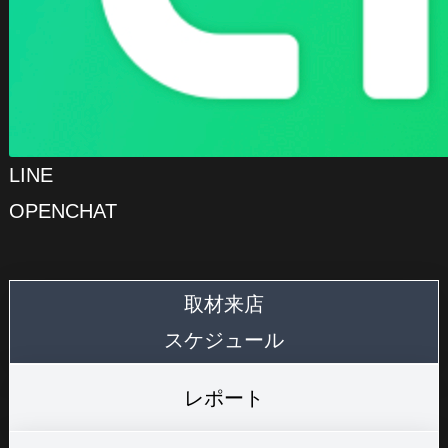
LINE
OPENCHAT
取材来店
スケジュール
レポート