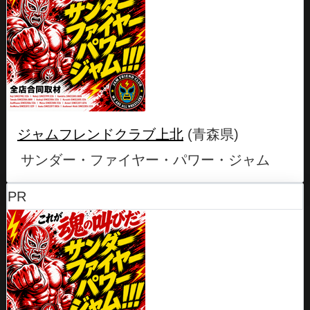
ジャムフレンドクラブ上北
(青森県)
サンダー・ファイヤー・パワー・ジャム
PR