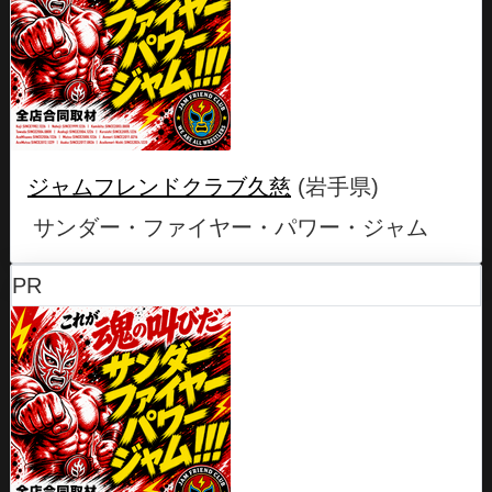
ジャムフレンドクラブ久慈
(岩手県)
サンダー・ファイヤー・パワー・ジャム
PR