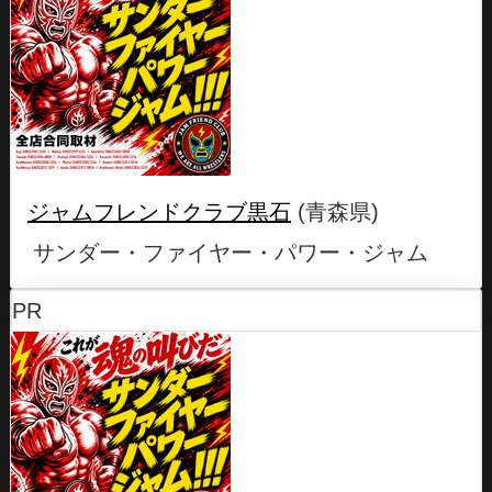
ジャムフレンドクラブ黒石
(青森県)
サンダー・ファイヤー・パワー・ジャム
PR