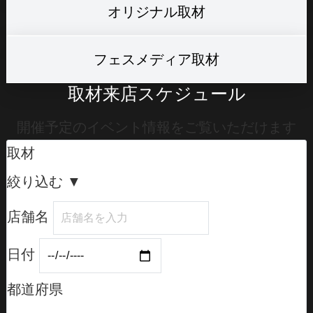
オリジナル取材
フェスメディア取材
取材来店スケジュール
開催予定のイベント情報をご覧いただけます
取材
絞り込む
▼
店舗名
日付
都道府県