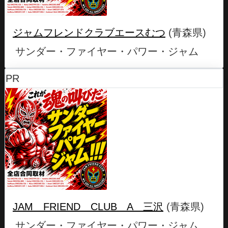
ジャムフレンドクラブエースむつ
(青森県)
サンダー・ファイヤー・パワー・ジャム
PR
JAM FRIEND CLUB A 三沢
(青森県)
サンダー・ファイヤー・パワー・ジャム