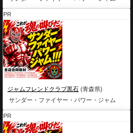
PR
ジャムフレンドクラブ黒石
(青森県)
サンダー・ファイヤー・パワー・ジャム
PR