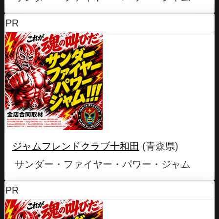
PR
ジャムフレンドクラブ十和田
(青森県)
サンダー・ファイヤー・パワー・ジャム
PR