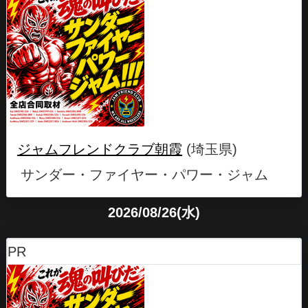
ジャムフレンドクラブ朝霞
(埼玉県)
サンダー・ファイヤー・パワー・ジャム
2026/08/26(水)
PR