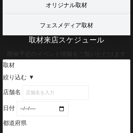
オリジナル取材
フェスメディア取材
取材来店スケジュール
開催予定のイベント情報をご覧いただけます
取材
絞り込む
▼
店舗名
日付
都道府県