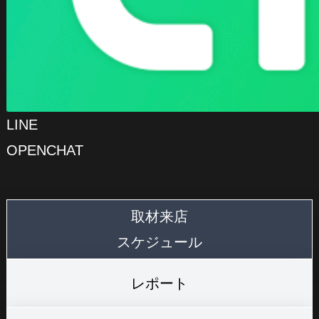
LINE
OPENCHAT
取材来店
スケジュール
レポート