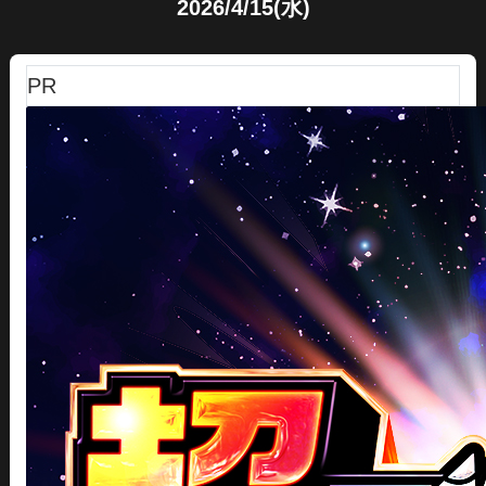
2026/4/15(水)
PR