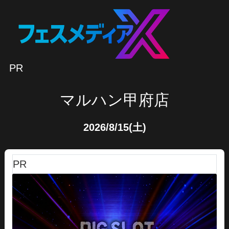
PR
マルハン甲府店
2026/8/15(土)
PR