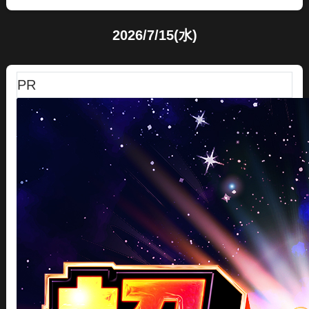
2026/7/15(水)
PR