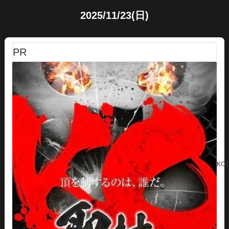
2025/11/23(日)
PR
KO