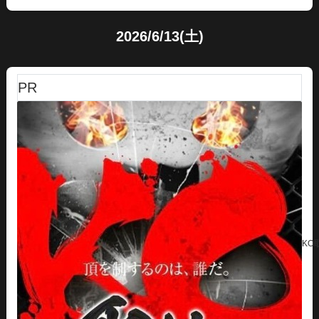
2026/6/13(土)
PR
KO